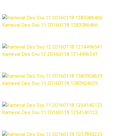
Karneval Des Svu 11 20160118 1283086466
Karneval Des Svu 12 20160118 1214496541
Karneval Des Svu 11 20160118 1580904639
Karneval Des Svu 11 20160118 1254140123