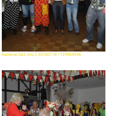
Karneval Des Svu 2 20160118 1129964596