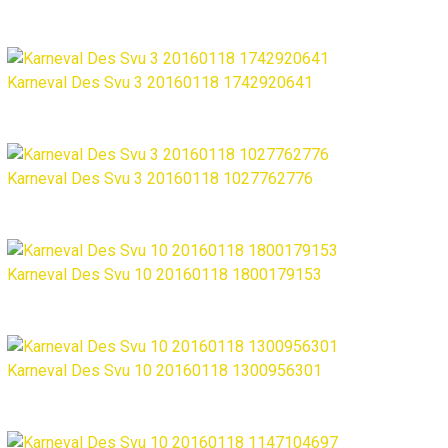
Karneval Des Svu 3 20160118 1742920641
Karneval Des Svu 3 20160118 1027762776
Karneval Des Svu 10 20160118 1800179153
Karneval Des Svu 10 20160118 1300956301