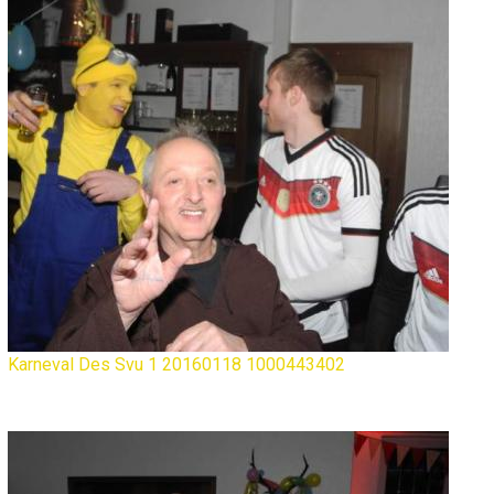
Karneval Des Svu 1 20160118 1000443402