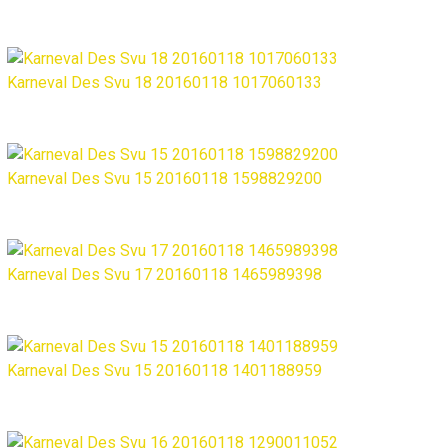
Karneval Des Svu 18 20160118 1017060133
Karneval Des Svu 15 20160118 1598829200
Karneval Des Svu 17 20160118 1465989398
Karneval Des Svu 15 20160118 1401188959