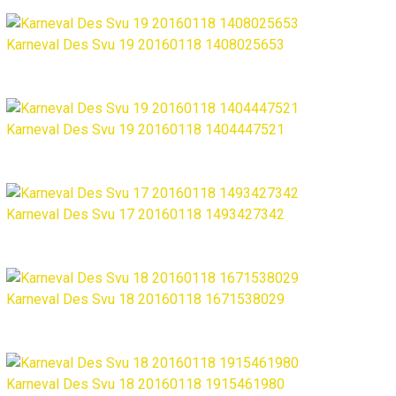
Karneval Des Svu 19 20160118 1408025653
Karneval Des Svu 19 20160118 1404447521
Karneval Des Svu 17 20160118 1493427342
Karneval Des Svu 18 20160118 1671538029
Karneval Des Svu 18 20160118 1915461980