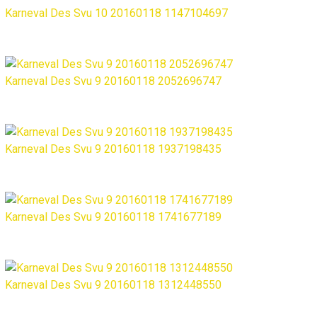
Karneval Des Svu 10 20160118 1147104697
Karneval Des Svu 9 20160118 2052696747
Karneval Des Svu 9 20160118 1937198435
Karneval Des Svu 9 20160118 1741677189
Karneval Des Svu 9 20160118 1312448550