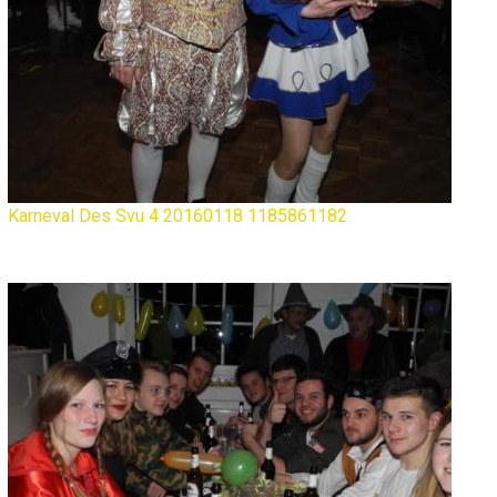
Karneval Des Svu 4 20160118 1185861182