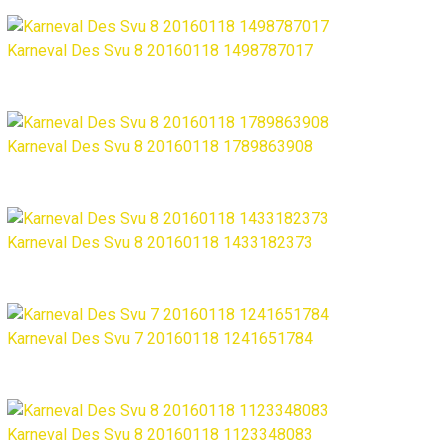
Karneval Des Svu 8 20160118 1498787017
Karneval Des Svu 8 20160118 1789863908
Karneval Des Svu 8 20160118 1433182373
Karneval Des Svu 7 20160118 1241651784
Karneval Des Svu 8 20160118 1123348083