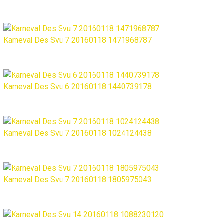
Karneval Des Svu 7 20160118 1471968787
Karneval Des Svu 6 20160118 1440739178
Karneval Des Svu 7 20160118 1024124438
Karneval Des Svu 7 20160118 1805975043