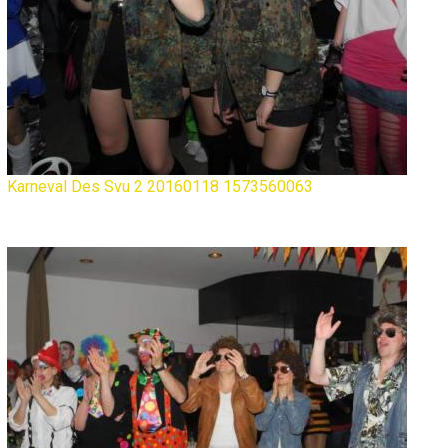
Karneval Des Svu 2 20160118 1573560063