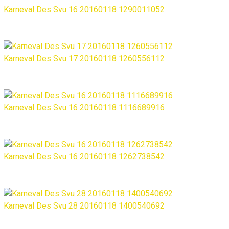
Karneval Des Svu 16 20160118 1290011052
Karneval Des Svu 17 20160118 1260556112
Karneval Des Svu 16 20160118 1116689916
Karneval Des Svu 16 20160118 1262738542
Karneval Des Svu 28 20160118 1400540692