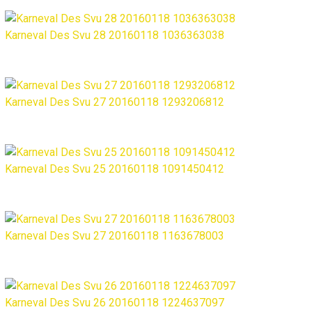
Karneval Des Svu 28 20160118 1036363038
Karneval Des Svu 27 20160118 1293206812
Karneval Des Svu 25 20160118 1091450412
Karneval Des Svu 27 20160118 1163678003
Karneval Des Svu 26 20160118 1224637097