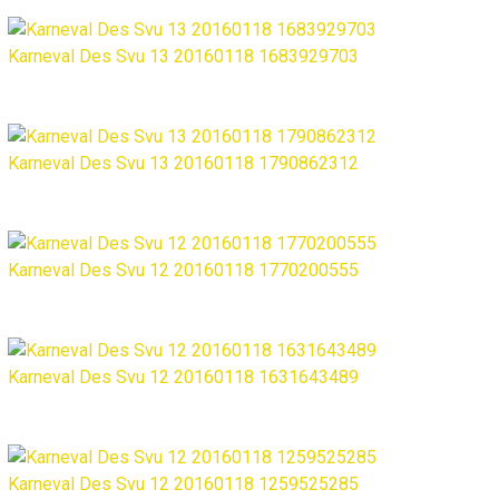
Karneval Des Svu 13 20160118 1683929703
Karneval Des Svu 13 20160118 1790862312
Karneval Des Svu 12 20160118 1770200555
Karneval Des Svu 12 20160118 1631643489
Karneval Des Svu 12 20160118 1259525285