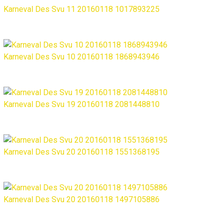
Karneval Des Svu 11 20160118 1017893225
Karneval Des Svu 10 20160118 1868943946
Karneval Des Svu 19 20160118 2081448810
Karneval Des Svu 20 20160118 1551368195
Karneval Des Svu 20 20160118 1497105886