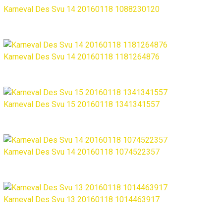
Karneval Des Svu 14 20160118 1088230120
Karneval Des Svu 14 20160118 1181264876
Karneval Des Svu 15 20160118 1341341557
Karneval Des Svu 14 20160118 1074522357
Karneval Des Svu 13 20160118 1014463917