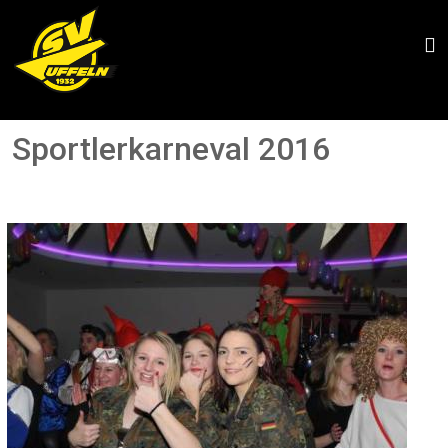
Sportlerkarneval 2016